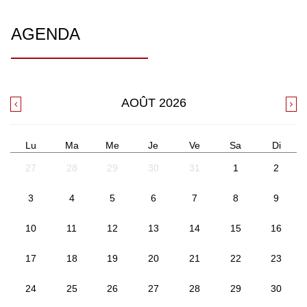
AGENDA
AOÛT
2026
Lu
Ma
Me
Je
Ve
Sa
Di
27
28
29
30
31
1
2
3
4
5
6
7
8
9
10
11
12
13
14
15
16
17
18
19
20
21
22
23
24
25
26
27
28
29
30