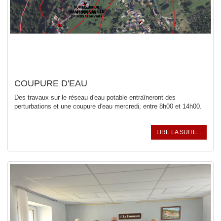
COUPURE D'EAU
Des travaux sur le réseau d'eau potable entraîneront des
perturbations et une coupure d'eau mercredi, entre 8h00 et 14h00.
LIRE LA SUITE...