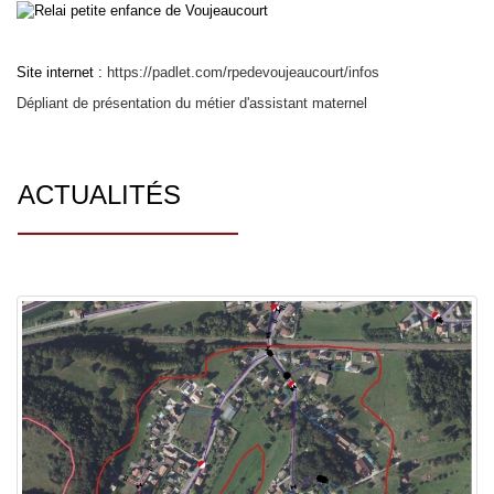
Site internet :
https://padlet.com/rpedevoujeaucourt/infos
Dépliant de présentation du métier d'assistant maternel
ACTUALITÉS