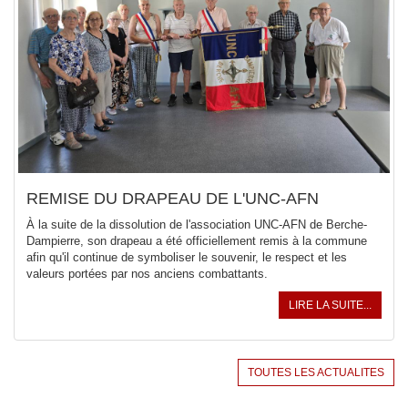
REMISE DU DRAPEAU DE L'UNC-AFN
À la suite de la dissolution de l'association UNC-AFN de Berche-
Dampierre, son drapeau a été officiellement remis à la commune
afin qu'il continue de symboliser le souvenir, le respect et les
valeurs portées par nos anciens combattants.
LIRE LA SUITE...
TOUTES LES ACTUALITES