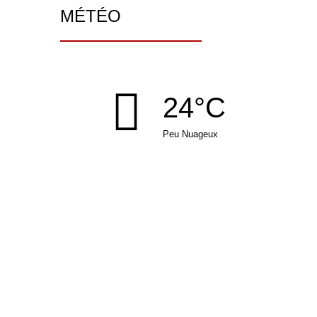
MÉTÉO
24°C
Peu Nuageux