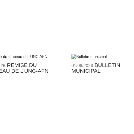
REMISE DU
BULLETIN
026
01/06/2026
EAU DE L'UNC-AFN
MUNICIPAL