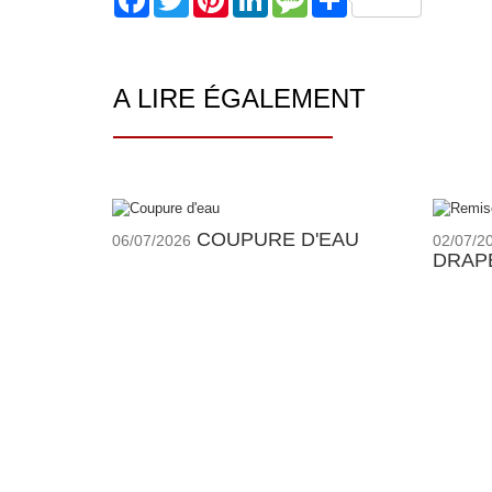
A LIRE ÉGALEMENT
COUPURE D'EAU
06/07/2026
02/07/2
DRAP