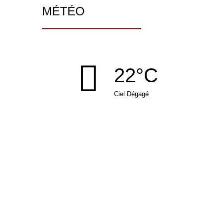
MÉTÉO
22°C
Ciel Dégagé