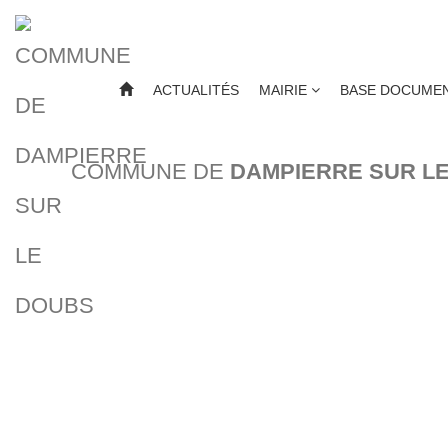
ACTUALITÉS
MAIRIE
BASE DOCUMEN
COMMUNE DE
DAMPIERRE SUR L