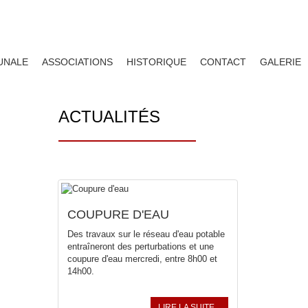
UNALE
ASSOCIATIONS
HISTORIQUE
CONTACT
GALERIE
ACTUALITÉS
COUPURE D'EAU
Des travaux sur le réseau d'eau potable
entraîneront des perturbations et une
coupure d'eau mercredi, entre 8h00 et
14h00.
LIRE LA SUITE...