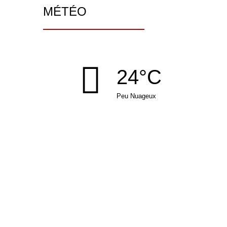
MÉTÉO
24°C
Peu Nuageux